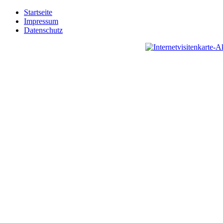
Startseite
Impressum
Datenschutz